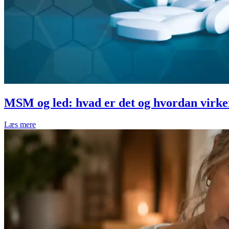
MSM og led: hvad er det og hvordan virke
Læs mere