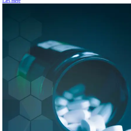
Læs mere