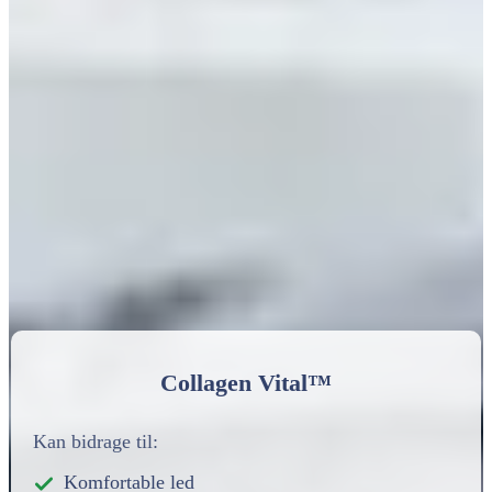
Collagen Vital™
Kan bidrage til:
Komfortable led