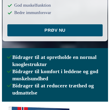
God muskelfunktion
Bedre immunforsvar
PRØV NU
Bidrager til at opretholde en normal
knoglestruktur
Bidrager til komfort i leddene og god
muskelsundhed
Bidrager til at reducere træthed og
udmattelse