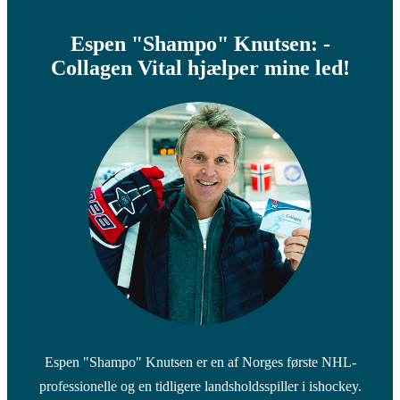
Espen "Shampo" Knutsen: -
Collagen Vital hjælper mine led!
Espen "Shampo" Knutsen er en af Norges første NHL-
professionelle og en tidligere landsholdsspiller i ishockey.